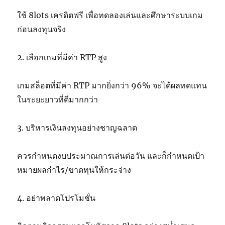
ใช้ 8lots เครดิตฟรี เพื่อทดลองเล่นและศึกษาระบบเกม
ก่อนลงทุนจริง
2. เลือกเกมที่มีค่า RTP สูง
เกมสล็อตที่มีค่า RTP มากยิ่งกว่า 96% จะได้ผลทดแทน
ในระยะยาวที่ดีมากกว่า
3. บริหารเงินลงทุนอย่างชาญฉลาด
ควรกำหนดงบประมาณการเล่นต่อวัน และก็กำหนดเป้า
หมายผลกำไร/ขาดทุนให้กระจ่าง
4. อย่าพลาดโปรโมชั่น