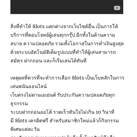
สิ่งที่ทำให้ 8lots แตกต่างจากเว็บไซต์อื่น เป็นการให้
บริการที่ตอบโจทย์ผู้เล่นทุกกรุ๊ป อีกทั้งในด้านความ
สบาย ความปลอดภัย รวมทั้งโอกาสในการทำเงินสูงสุด
ด้วยระบบอัตโนมัติเต็มรูปแบบที่ทำให้ผู้เล่นสามารถ
สมัคร ฝากถอน และก็เริ่มเล่นได้ทันที
เหตุผลที่ควรที่จะทำการเลือก 8lots เป็นเว็บหลักในการ
เล่นพนันออนไลน์
เว็บตรงไม่ผ่านเอเย่นต์ รับประกันความปลอดภัยทุก
ธุรกรรม
ระบบฝากถอนออโต้ รวดเร็วทันใจไม่เกิน 10 วินาที
มี 8lots เครดิตฟรี สำหรับสมาชิกใหม่แล้วก็กิจกรรม
พิเศษแต่ละวัน