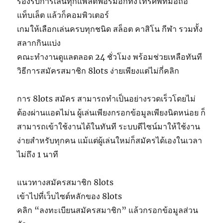
รองรับการเล่นทุกแพลตฟอร์มอีกทั้งโทรศัพท์มือถือ
แท็บเล็ต แล้วก็คอมพิวเตอร์
เกมให้เลือกเล่นครบทุกชนิด สล็อต คาสิโน กีฬา รวมทั้ง
สลากกินแบ่ง
คณะทำงานดูแลตลอด 24 ชั่วโมง พร้อมช่วยเหลือทันที
วิธีการสมัครสมาชิก 8lots ง่ายเพียงแต่ไม่กี่คลิก
การ 8lots สมัคร สามารถทำเป็นอย่างรวดเร็วโดยไม่
ต้องผ่านแอดไม่น ผู้เล่นเพียงกรอกข้อมูลเพียงนิดหน่อย ก็
สามารถเข้าใช้งานได้ในทันที ระบบดีไซน์มาให้ใช้งาน
ง่ายสำหรับทุกคน แม้แต่ผู้เล่นใหม่ก็สมัครได้เองในเวลา
ไม่ถึง 1 นาที
แนวทางสมัครสมาชิก 8lots
เข้าไปที่เว็บไซต์หลักของ 8lots
คลิก “ลงทะเบียนสมัครสมาชิก” แล้วกรอกข้อมูลส่วน