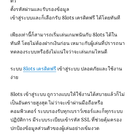
ตัว
ตั้งรหัสผ่านและรับรองข้อมูล
เข้าสู่ระบบและก็เลือกรับ 8lots เครดิตฟรี ได้โดยทันที
เพียงเท่านี้ก็สามารถเริ่มเล่นเกมพนันกับ 8lots ได้ใน
ทันที โดยไม่ต้องฝากเงินก่อน เหมาะกับผู้เล่นที่ปรารถนา
ทดลองระบบหรือยังไม่แน่ใจว่าจะเล่นเกมไหนดี
ระบบ
8lots เครดิตฟรี
เข้าสู่ระบบ ปลอดภัยและใช้งาน
ง่าย
8lots เข้าสู่ระบบ ถูกวางแบบให้ใช้งานได้สบายแล้วก็ไม่
เป็นอันตรายสูงสุด ไม่ว่าจะเข้าผ่านมือถือหรือ
คอมพิวเตอร์ ระบบรองรับทุกเบราว์เซอร์และก็ทุกระบบ
ปฏิบัติการ มีระบบระเบียบเข้ารหัส SSL ที่ช่วยคุ้มครอง
ปกป้องข้อมูลส่วนตัวของผู้เล่นอย่างเข้มงวด