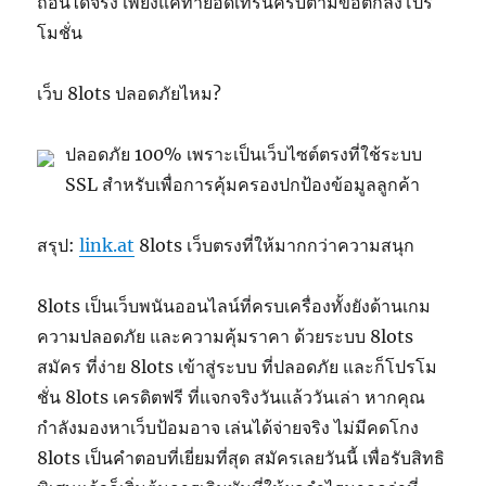
ถอนได้จริง เพียงแค่ทำยอดเทิร์นครบตามข้อตกลงโปร
โมชั่น
เว็บ 8lots ปลอดภัยไหม?
ปลอดภัย 100% เพราะเป็นเว็บไซต์ตรงที่ใช้ระบบ
SSL สำหรับเพื่อการคุ้มครองปกป้องข้อมูลลูกค้า
สรุป:
link.at
8lots เว็บตรงที่ให้มากกว่าความสนุก
8lots เป็นเว็บพนันออนไลน์ที่ครบเครื่องทั้งยังด้านเกม
ความปลอดภัย และความคุ้มราคา ด้วยระบบ 8lots
สมัคร ที่ง่าย 8lots เข้าสู่ระบบ ที่ปลอดภัย และก็โปรโม
ชั่น 8lots เครดิตฟรี ที่แจกจริงวันแล้ววันเล่า หากคุณ
กำลังมองหาเว็บป้อมอาจ เล่นได้จ่ายจริง ไม่มีคดโกง
8lots เป็นคำตอบที่เยี่ยมที่สุด สมัครเลยวันนี้ เพื่อรับสิทธิ