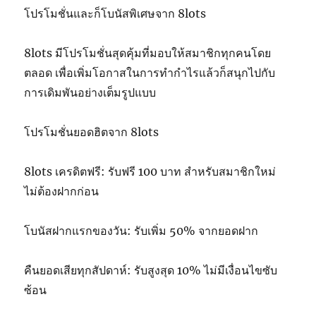
โปรโมชั่นและก็โบนัสพิเศษจาก 8lots
8lots มีโปรโมชั่นสุดคุ้มที่มอบให้สมาชิกทุกคนโดย
ตลอด เพื่อเพิ่มโอกาสในการทำกำไรแล้วก็สนุกไปกับ
การเดิมพันอย่างเต็มรูปแบบ
โปรโมชั่นยอดฮิตจาก 8lots
8lots เครดิตฟรี: รับฟรี 100 บาท สำหรับสมาชิกใหม่
ไม่ต้องฝากก่อน
โบนัสฝากแรกของวัน: รับเพิ่ม 50% จากยอดฝาก
คืนยอดเสียทุกสัปดาห์: รับสูงสุด 10% ไม่มีเงื่อนไขซับ
ซ้อน