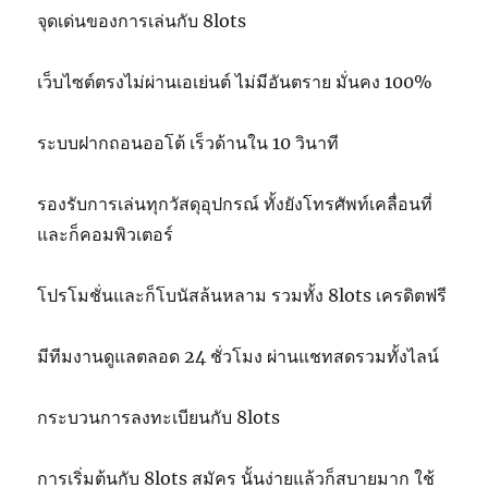
จุดเด่นของการเล่นกับ 8lots
เว็บไซต์ตรงไม่ผ่านเอเย่นต์ ไม่มีอันตราย มั่นคง 100%
ระบบฝากถอนออโต้ เร็วด้านใน 10 วินาที
รองรับการเล่นทุกวัสดุอุปกรณ์ ทั้งยังโทรศัพท์เคลื่อนที่
และก็คอมพิวเตอร์
โปรโมชั่นและก็โบนัสล้นหลาม รวมทั้ง 8lots เครดิตฟรี
มีทีมงานดูแลตลอด 24 ชั่วโมง ผ่านแชทสดรวมทั้งไลน์
กระบวนการลงทะเบียนกับ 8lots
การเริ่มต้นกับ 8lots สมัคร นั้นง่ายแล้วก็สบายมาก ใช้