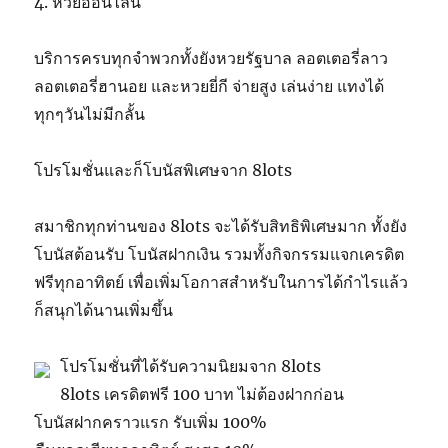
4. หวยออนไลน์
บริการครบทุกจำพวกทั้งยังหวยรัฐบาล ลอตเตอรี่ลาว
ลอตเตอรี่ฮานอย และหวยยี่กี จ่ายสูง เล่นง่าย แทงได้
ทุกๆวันไม่มีกลั้น
โปรโมชั่นและก็โบนัสพิเศษจาก 8lots
สมาชิกทุกท่านของ 8lots จะได้รับสิทธิพิเศษมาก ทั้งยัง
โบนัสต้อนรับ โบนัสฝากเงิน รวมทั้งกิจกรรมแจกเครดิต
ฟรีทุกอาทิตย์ เพื่อเพิ่มโอกาสสำหรับในการได้กำไรแล้ว
ก็สนุกได้นานเพิ่มขึ้น
โปรโมชั่นที่ได้รับความนิยมจาก 8lots
8lots เครดิตฟรี 100 บาท ไม่ต้องฝากก่อน
โบนัสฝากคราวแรก รับเพิ่ม 100%