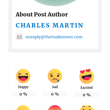
About Post Author
CHARLES MARTIN
noreply@thetradestreet.com
Happy
Sad
Excited
0
%
0
%
0
%