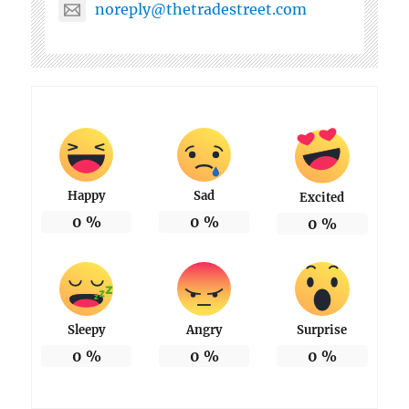
noreply@thetradestreet.com
Happy
Sad
Excited
0
%
0
%
0
%
Sleepy
Angry
Surprise
0
%
0
%
0
%