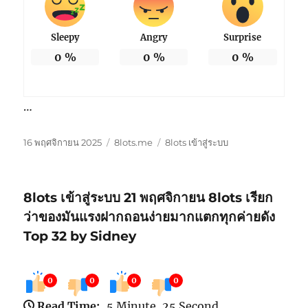
Sleepy
Angry
Surprise
0
%
0
%
0
%
…
เขียน
หมวด
ป้าย
16 พฤศจิกายน 2025
8lots.me
8lots เข้าสู่ระบบ
เมื่อ
หมู่
กำกับ
8lots เข้าสู่ระบบ 21 พฤศจิกายน 8lots เรียก
ว่าของมันแรงฝากถอนง่ายมากแตกทุกค่ายดัง
Top 32 by Sidney
0
0
0
0
Read Time:
5 Minute, 25 Second