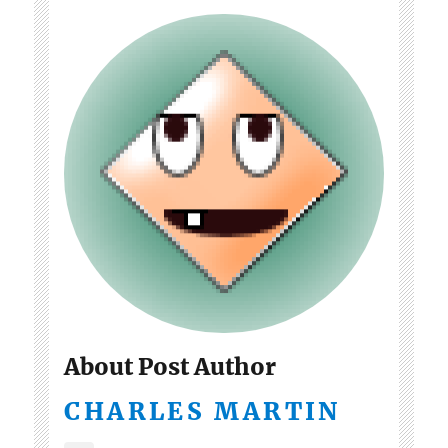
About Post Author
CHARLES MARTIN