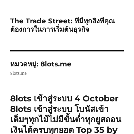
The Trade Street: ที่มีทุกสิ่งที่คุณ
ต้องการในการเริ่มต้นธุรกิจ
หมวดหมู่:
8lots.me
8lots.me
8lots เข้าสู่ระบบ 4 October
8lots เข้าสู่ระบบ โบนัสเข้า
เต็มๆทุกไม้ไม่มีขั้นต่ำทุกยูสถอน
เงินได้ครบทุกยอด Top 35 by