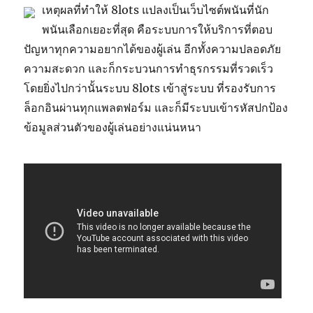
เหตุผลที่ทำให้ 8lots แปลงเป็นเว็บไซต์พนันที่นัก
พนันเลือกเยอะที่สุด คือระบบการให้บริการที่ตอบ
ปัญหาทุกความอยากได้ของผู้เล่น อีกทั้งความปลอดภัย
ความสะดวก และก็กระบวนการทำธุรกรรมที่รวดเร็ว
โดยยิ่งไปกว่านั้นระบบ 8lots เข้าสู่ระบบ ที่รองรับการ
ล็อกอินผ่านทุกแพลตฟอร์ม และก็มีระบบเข้ารหัสปกป้อง
ข้อมูลส่วนตัวของผู้เล่นอย่างแน่นหนา