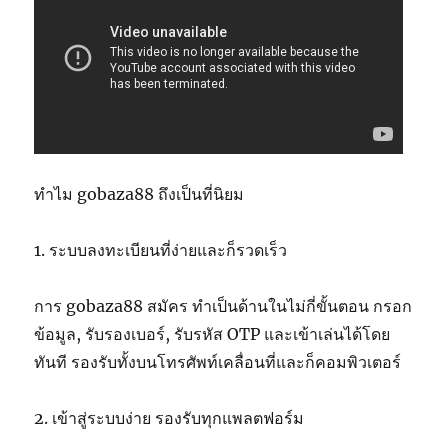
ทำไม gobaza88 ถึงเป็นที่นิยม
1. ระบบลงทะเบียนที่ง่ายและก็รวดเร็ว
การ gobaza88 สมัคร ทำเป็นด้านในไม่กี่ขั้นตอน กรอก
ข้อมูล, รับรองเบอร์, รับรหัส OTP และเข้าเล่นได้โดย
ทันที รองรับทั้งบนโทรศัพท์เคลื่อนที่และก็คอมพิวเตอร์
2. เข้าสู่ระบบง่าย รองรับทุกแพลตฟอร์ม