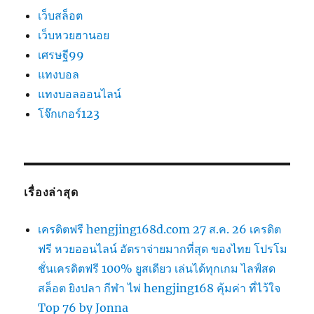
เว็บสล็อต
เว็บหวยฮานอย
เศรษฐี99
แทงบอล
แทงบอลออนไลน์
โจ๊กเกอร์123
เรื่องล่าสุด
เครดิตฟรี hengjing168d.com 27 ส.ค. 26 เครดิต
ฟรี หวยออนไลน์ อัตราจ่ายมากที่สุด ของไทย โปรโม
ชั่นเครดิตฟรี 100% ยูสเดียว เล่นได้ทุกเกม ไลฟ์สด
สล็อต ยิงปลา กีฬา ไพ่ hengjing168 คุ้มค่า ที่ไว้ใจ
Top 76 by Jonna