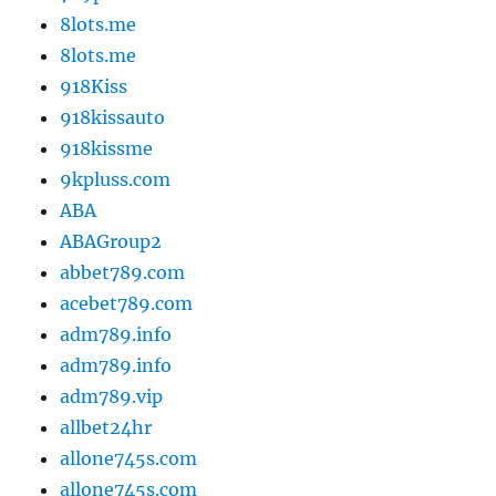
8lots.me
8lots.me
918Kiss
918kissauto
918kissme
9kpluss.com
ABA
ABAGroup2
abbet789.com
acebet789.com
adm789.info
adm789.info
adm789.vip
allbet24hr
allone745s.com
allone745s.com