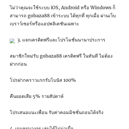
ไม่ว่าคุณจะใช้ระบบ iOS, Android หรือ Windows ก็
สามารถ gobaza88 เข้าระบบ ได้ทุกที่ ทุกเมื่อ ผ่านเว็บ
เบราว์เซอร์หรือแอปพลิเคชันเฉพาะ
3. แจกเครดิตฟรีและโปรโมชั่นนานาประการ
สมาชิกใหม่รับ gobaza88 เครดิตฟรี ในทันที ไม่ต้อง
ฝากก่อน
โปรฝากคราวแรกรับโบนัส 100%
คืนยอดเสีย 5% รายสัปดาห์
โปรเสนอแนะเพื่อน รับค่าคอมมิชชั่นถอนได้จริง
4. เกมครบวงจร เล่นได้ไม่น่าเบื่อ