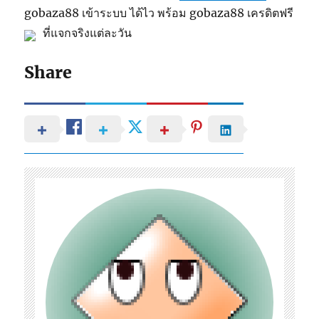
gobaza88 เข้าระบบ ได้ไว พร้อม gobaza88 เครดิตฟรี
ที่แจกจริงแต่ละวัน
Share