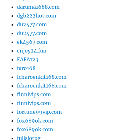
daruma1688.com
dgb222hot.com
du2477.com
du2477.com
ek4567.com
enjoy24.fun
FAFA123
faro168
fcharoenkit168.com
fcharoenkit168.com
finnivips.com
finnivips.com
fortune99vip.com
fox689ok.com
fox689ok.com
fullslotpg