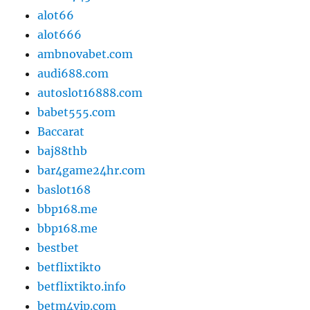
alot66
alot666
ambnovabet.com
audi688.com
autoslot16888.com
babet555.com
Baccarat
baj88thb
bar4game24hr.com
baslot168
bbp168.me
bbp168.me
bestbet
betflixtikto
betflixtikto.info
betm4vip.com