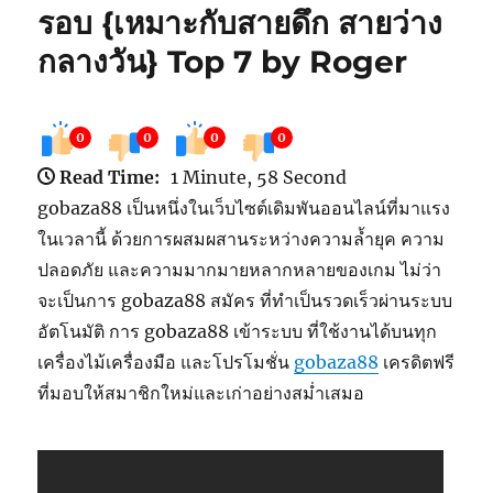
รอบ {เหมาะกับสายดึก สายว่าง
กลางวัน} Top 7 by Roger
0
0
0
0
Read Time:
1 Minute, 58 Second
gobaza88 เป็นหนึ่งในเว็บไซต์เดิมพันออนไลน์ที่มาแรง
ในเวลานี้ ด้วยการผสมผสานระหว่างความล้ำยุค ความ
ปลอดภัย และความมากมายหลากหลายของเกม ไม่ว่า
จะเป็นการ gobaza88 สมัคร ที่ทำเป็นรวดเร็วผ่านระบบ
อัตโนมัติ การ gobaza88 เข้าระบบ ที่ใช้งานได้บนทุก
เครื่องไม้เครื่องมือ และโปรโมชั่น
gobaza88
เครดิตฟรี
ที่มอบให้สมาชิกใหม่และเก่าอย่างสม่ำเสมอ