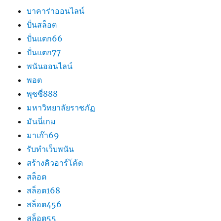
บาคาร่าออนไลน์
ปั่นสล็อต
ปั่นแตก66
ปั่นแตก77
พนันออนไลน์
พอต
พุซซี่888
มหาวิทยาลัยราชภัฏ
มันนี่เกม
มาเก๊า69
รับทำเว็บพนัน
สร้างคิวอาร์โค้ด
สล็อต
สล็อต168
สล็อต456
สล็อต55