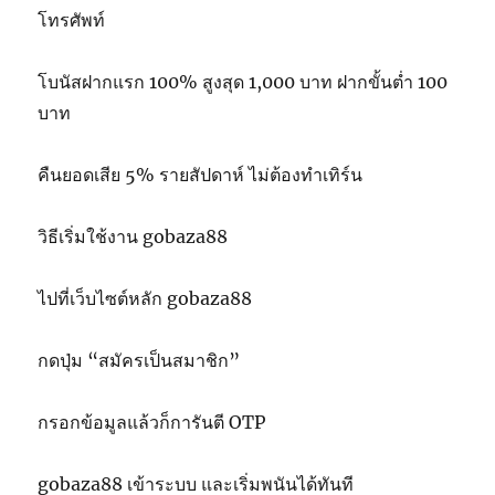
โทรศัพท์
โบนัสฝากแรก 100% สูงสุด 1,000 บาท ฝากขั้นต่ำ 100
บาท
คืนยอดเสีย 5% รายสัปดาห์ ไม่ต้องทำเทิร์น
วิธีเริ่มใช้งาน gobaza88
ไปที่เว็บไซต์หลัก gobaza88
กดปุ่ม “สมัครเป็นสมาชิก”
กรอกข้อมูลแล้วก็การันตี OTP
gobaza88 เข้าระบบ และเริ่มพนันได้ทันที