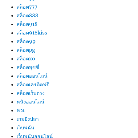
สล็อต777
สล็อต888
สล็อต918
สล็อต918kiss
สล็อต99
สล็อตpg
สล็อตxo
สล็อตพุซซี่
สล็อตออนไลน์
สล็อตเครดิตฟรี
สล็อตเว็บตรง
หนังออนไลน์
หวย
เกมยิงปลา
เว็บพนัน
เว็บพนันออนไลน์