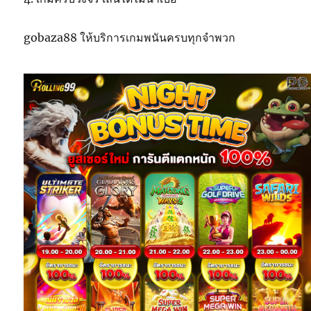
gobaza88 ให้บริการเกมพนันครบทุกจำพวก