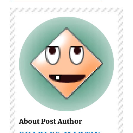
About Post Author