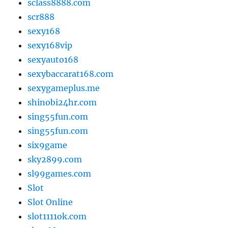
sclass8888.com
scr888
sexy168
sexy168vip
sexyauto168
sexybaccarat168.com
sexygameplus.me
shinobi24hr.com
sing55fun.com
sing55fun.com
six9game
sky2899.com
sl99games.com
Slot
Slot Online
slot1111ok.com