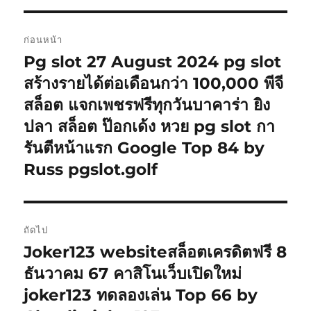
แนะแนว
ก่อนหน้า
เรื่อง
Pg slot 27 August 2024 pg slot
เรื่อง
ก่อน
สร้างรายได้ต่อเดือนกว่า 100,000 พีจี
หน้า:
สล็อต แจกเพชรฟรีทุกวันบาคาร่า ยิง
ปลา สล็อต ป๊อกเด้ง หวย pg slot กา
รันตีหน้าแรก Google Top 84 by
Russ pgslot.golf
ถัดไป
Joker123 websiteสล็อตเครดิตฟรี 8
เรื่อง
ต่อ
ธันวาคม 67 คาสิโนเว็บเปิดใหม่
ไป:
joker123 ทดลองเล่น Top 66 by