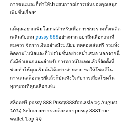
การชนะและก็ทำให้ประสบการณ์การเล่นของคุณสนุก
เพิ่มขึ้นเรื่อยๆ
แม้คุณอยากเพิ่มโอกาสสำหรับเพื่อการชนะรวมทั้งเพลิด
เพลินกับเกม
pussy 888
อย่างมาก อย่าลืมเลือกเกมที่
สมควร จัดการเงินอย่างมีระเบียบ ทดลองเล่นฟรี รวมทั้ง
ติดตามโบนัสและก็โปรโมชั่นอย่างสม่ำเสมอ นอกจากนี้
ยังมีคำเสนอแนะสำหรับการดาวน์โหลดแล้วก็จัดตั้งที่
ช่วยทำให้คุณเริ่มต้นได้อย่างง่ายดาย ขอให้โชคดีใน
การเล่นสล็อตพุซซี่แล้วก็บันเทิงใจกับการเสี่ยงโชคใน
ทุกๆเกมที่คุณเลือกเล่น
สล็อตฟรี pussy 888 Pussy888fun.asia 25 August
2024 Selma อยากรวยต้องลอง pussy 888True
wallet Top 99