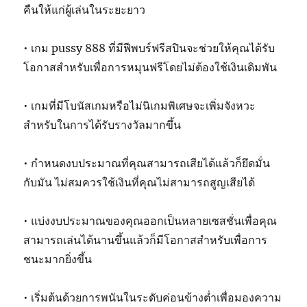
คืนให้แก่ผู้เล่นในระยะยาว
• เกม pussy 888 ที่มีฟีพบร์ฟรีสปินจะช่วยให้คุณได้รับ
โอกาสสำหรับเพื่อการหมุนฟรีโดยไม่ต้องใช้เงินเดิมพัน
• เกมที่มีโบนัสเกมหรือไม่นิเกมพิเศษจะเพิ่มจังหวะ
สำหรับในการได้รับรางวัลมากขึ้น
• กำหนดงบประมาณที่คุณสามารถเสียได้แล้วก็ยึดมั่น
กับมัน ไม่สมควรใช้เงินที่คุณไม่สามารถสูญเสียได้
• แบ่งงบประมาณของคุณออกเป็นหลายเซสชั่นเพื่อคุณ
สามารถเล่นได้นานขึ้นแล้วก็มีโอกาสสำหรับเพื่อการ
ชนะมากยิ่งขึ้น
• เริ่มต้นด้วยการพนันในระดับค่อนข้างต่ำเพื่อมองความ