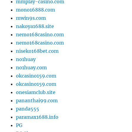
mmplay-casino.com
mono16888.com
mwin9s.com
nakoya1688.site
nemo168casino.com
nemo168casino.com
niseko168bet.com
no1huay
no1huay.com
okcasino159.com
okcasino159.com
onesiamclub.site
pananthai99.com
panda555
paramax1688.info
PG