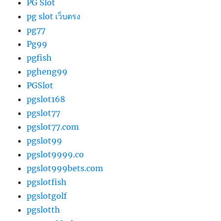
PG Slot
pg slot เว็บตรง
pg77
Pg99
pgfish
pgheng99
PGSlot
pgslot168
pgslot77
pgslot77.com
pgslot99
pgslot9999.co
pgslot999bets.com
pgslotfish
pgslotgolf
pgslotth