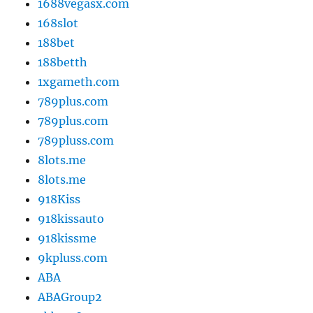
1688vegasx.com
168slot
188bet
188betth
1xgameth.com
789plus.com
789plus.com
789pluss.com
8lots.me
8lots.me
918Kiss
918kissauto
918kissme
9kpluss.com
ABA
ABAGroup2