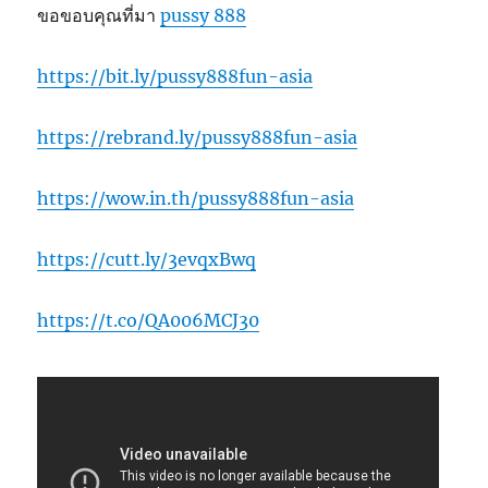
ขอขอบคุณที่มา
pussy 888
https://bit.ly/pussy888fun-asia
https://rebrand.ly/pussy888fun-asia
https://wow.in.th/pussy888fun-asia
https://cutt.ly/3evqxBwq
https://t.co/QA006MCJ30