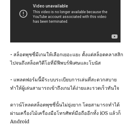
• สล็อตพุซซี่มีเกมให้เลือกเยอะแยะ ตั้งแต่สล็อตคลาสสิก
ไปจนถึงสล็อตวิดีโอที่มีฟีพบร์พิเศษและโบนัส
• แพลตฟอร์มนี้มีระบบระเบียบการเล่นที่สะดวกสบาย
ทำให้ผู้เล่นสามารถเข้าถึงเกมได้ง่ายและรวดเร็วทันใจ
ดาวน์โหลดสล็อตพุซซี่นั้นไม่ยุ่งยาก โดยสามารถทำได้
ผ่านเครื่องไม้เครื่องมือโทรศัพท์มือถืออีกทั้ง iOS แล้วก็
Android