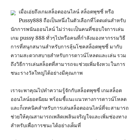
เมื่อเอ่ยถึงเกมสล็อตออนไลน์ สล็อตพุซซี่ หรือ
Pussy888 ถือเป็นหนึ่งในตัวเลือกที่โดดเด่นสำหรับ
นักการพนันออนไลน์ ไม่ว่าจะเป็นคนที่ชอบใจการเล่น
เกม pussy 888 ทั่วๆไปหรือคนที่กำลังมองหากรรมวิธี
การที่สนุกสนานสำหรับการลุ้นโชคสล็อตพุซซี่ มากับ
ความสะดวกสบายสำหรับการดาวน์โหลดและเล่น รวม
ถึงวิธีการเล่นสล็อตที่สามารถจะช่วยเพิ่มจังหวะในการ
ชนะรางวัลใหญ่ได้อย่างมีคุณภาพ
เราจะพาคุณไปทำความรู้จักกับสล็อตพุซซี่ เกมสล็อต
ออนไลน์ยอดนิยม พร้อมชี้แนะแนวทางการดาวน์โหลด
และก็เทคนิคสำหรับการเล่นสล็อตออนไลน์ที่จะสามารถ
ช่วยให้คุณสามารถเพลิดเพลินเจริญใจและเพิ่มช่องทาง
สำหรับเพื่อการชนะได้อย่างเต็มที่