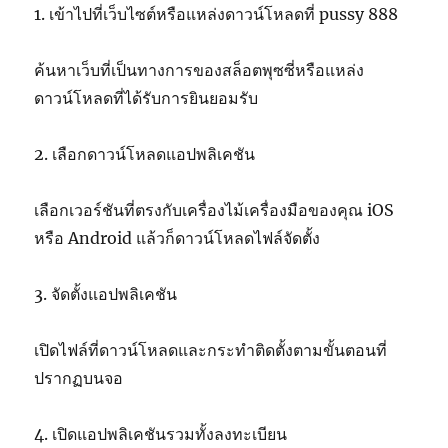
1. เข้าไปที่เว็บไซต์หรือแหล่งดาวน์โหลดที่ pussy 888
ค้นหาเว็บที่เป็นทางการของสล็อตพุซซี่หรือแหล่ง
ดาวน์โหลดที่ได้รับการยินยอมรับ
2. เลือกดาวน์โหลดแอปพลิเคชัน
เลือกเวอร์ชันที่ตรงกับเครื่องไม้เครื่องมือของคุณ iOS
หรือ Android แล้วก็ดาวน์โหลดไฟล์จัดตั้ง
3. จัดตั้งแอปพลิเคชัน
เปิดไฟล์ที่ดาวน์โหลดและกระทำติดตั้งตามขั้นตอนที่
ปรากฏบนจอ
4. เปิดแอปพลิเคชันรวมทั้งลงทะเบียน