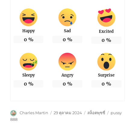
Happy
Sad
Excited
0
%
0
%
0
%
Sleepy
Angry
Surprise
0
%
0
%
0
%
ผู้
เขียน
หมวด
ป้าย
Charles Martin
29 ตุลาคม 2024
สล็อตพุซซี่
pussy
เขียน
เมื่อ
หมู่
กำกับ
888