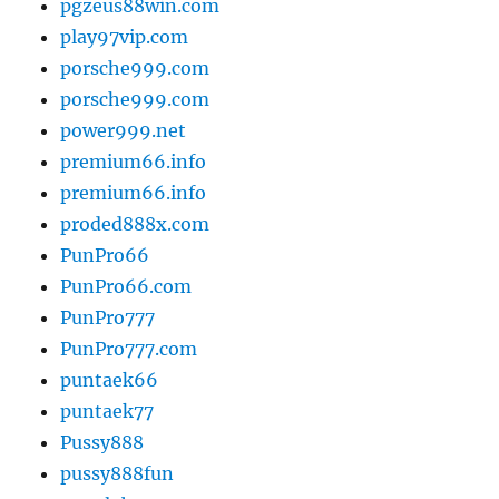
pgzeus88win.com
play97vip.com
porsche999.com
porsche999.com
power999.net
premium66.info
premium66.info
proded888x.com
PunPro66
PunPro66.com
PunPro777
PunPro777.com
puntaek66
puntaek77
Pussy888
pussy888fun