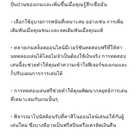
ปั่นป่วนของเกมและเพิ่มขึ้นเมื่อคุณรู้สึกเชื่อมั่น
• เลือกใช้อุบายการพนันที่เหมาะสม อย่างเช่น การเพิ่ม
เดิมพันเมื่อคุณชนะและลดเดิมพันเมื่อคุณแพ้
• หลายเกมสล็อตออนไลน์มีเวอร์ชันทดสอบฟรีที่ให้ท่า
นทดลองเล่นได้โดยไม่จำเป็นต้องใช้เงินจริง การทดสอบ
เล่นนี้จะช่วยทำให้คุณทำความเข้าใจฟีเจอร์ของเกมและ
ก็ปรับแผนการการเล่นได้
• การทดสอบเล่นฟรีช่วยทำให้คุณพัฒนากลยุทธ์การเล่น
ที่เหมาะสมกับเกมนั้นๆ
• พิจารณาโบนัสต้อนรับที่คาสิโนออนไลน์เสนอให้กับผู้
เล่นใหม่ ซึ่งบางทีอาจเป็นฟรีสปินหรือเครดิตเงินคืน